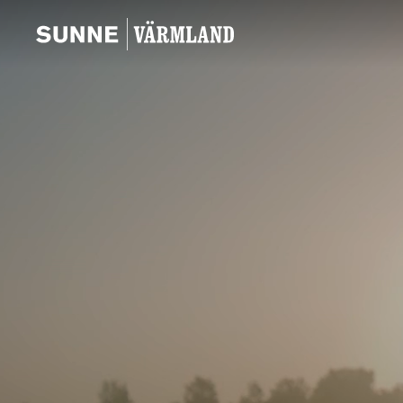
Sunne Värmland