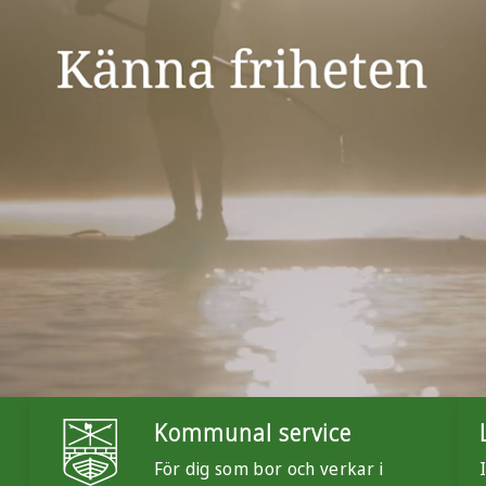
Kommunal service
För dig som bor och verkar i