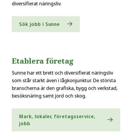
diversifierat näringsliv.
Sök jobb i Sunne
Etablera företag
Sunne har ett brett och diversifierat näringsliv
som står starkt även i lågkonjunktur. De största
branscherna är den grafiska, bygg och verkstad,
besöksnäring samt jord och skog.
Mark, lokaler, företagsservice,
jobb