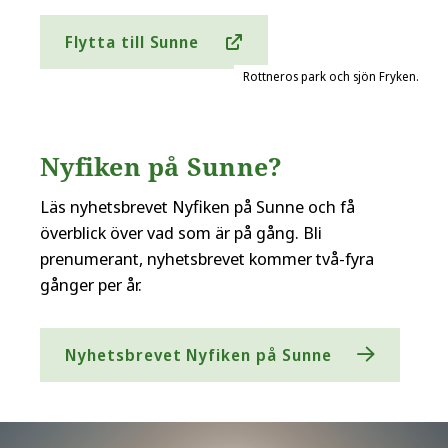
Flytta till Sunne
Rottneros park och sjön Fryken.
Nyfiken på Sunne?
Läs nyhetsbrevet Nyfiken på Sunne och få
överblick över vad som är på gång. Bli
prenumerant, nyhetsbrevet kommer två-fyra
gånger per år.
Nyhetsbrevet Nyfiken på Sunne