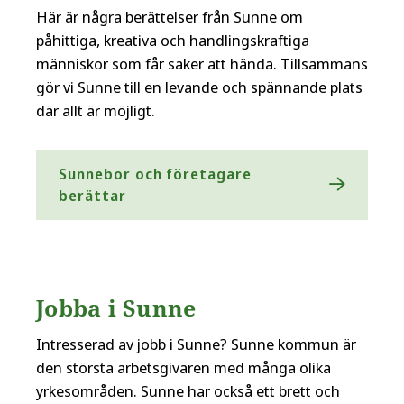
Här är några berättelser från Sunne om
påhittiga, kreativa och handlingskraftiga
människor som får saker att hända. Tillsammans
gör vi Sunne till en levande och spännande plats
där allt är möjligt.
Sunnebor och företagare
berättar
Jobba i Sunne
Intresserad av jobb i Sunne? Sunne kommun är
den största arbetsgivaren med många olika
yrkesområden. Sunne har också ett brett och