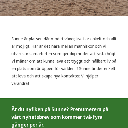
Sunne är platsen där modet växer, livet är enkelt och allt
är möjligt. Här är det nära mellan människor och vi
utvecklar samarbeten som ger dig modet att sikta högt.
Vi månar om att kunna leva ett tryggt och hållbart liv på
en plats som är öppen för världen. I Sunne är det enkelt
att leva och att skapa nya kontakter. Vi hjälper
varandra!
Är du nyfiken på Sunne? Prenumerera på
vårt nyhetsbrev som kommer två-fyra
gånger per år.