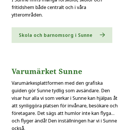
fritidshem både centralt och i våra
ytterområden.
Skola och barnomsorg i Sunne
Varumärket Sunne
Varumärkesplattformen med den grafiska
guiden gör Sunne tydlig som avsändare. Den
visar hur alla vi som verkar i Sunne kan hjälpas åt
att synliggöra platsen för invånare, besökare och
företagare. Det sägs att humlor inte kan flyga...
och flyger ändå! Den inställningen har vi i Sunne
också.