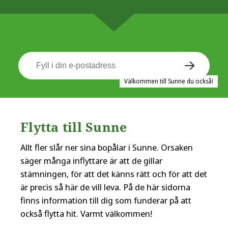
Välkommen till Sunne du också!
Flytta till Sunne
Allt fler slår ner sina bopålar i Sunne. Orsaken
säger många inflyttare är att de gillar
stämningen, för att det känns rätt och för att det
är precis så här de vill leva. På de här sidorna
finns information till dig som funderar på att
också flytta hit. Varmt välkommen!