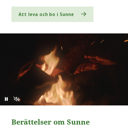
Att leva och bo i Sunne
Berättelser om Sunne