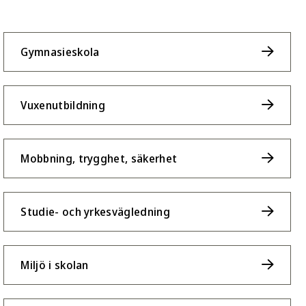
Gymnasieskola
Vuxenutbildning
Mobbning, trygghet, säkerhet
Studie- och yrkesvägledning
Miljö i skolan