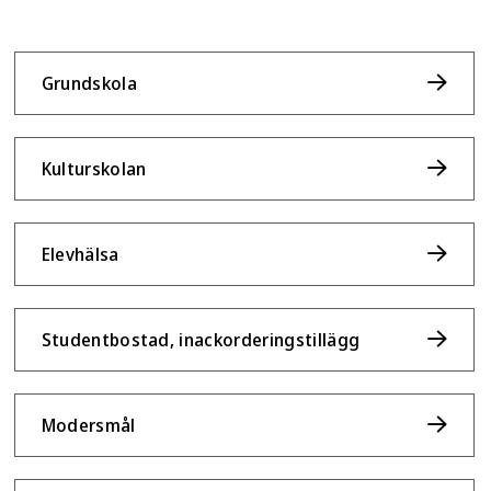
Grundskola
Kulturskolan
Elevhälsa
Studentbostad, inackorderingstillägg
Modersmål