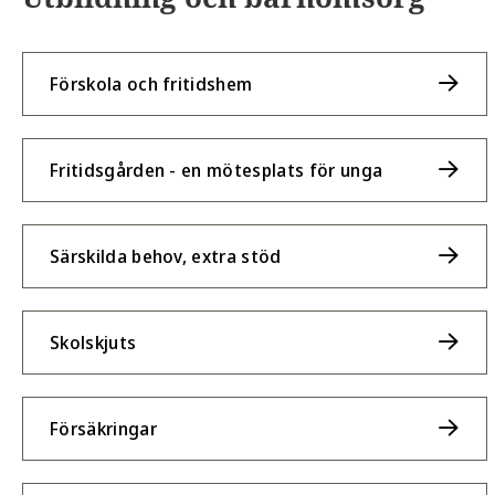
Förskola och fritidshem
Fritidsgården - en mötesplats för unga
Särskilda behov, extra stöd
Skolskjuts
Försäkringar