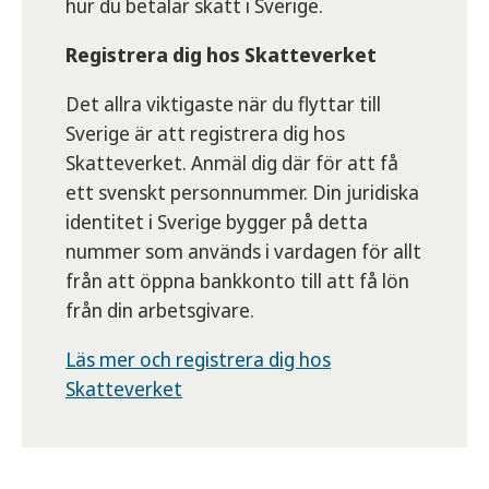
hur du betalar skatt i Sverige.
Registrera dig hos Skatteverket
Det allra viktigaste när du flyttar till
Sverige är att registrera dig hos
Skatteverket. Anmäl dig där för att få
ett svenskt personnummer. Din juridiska
identitet i Sverige bygger på detta
nummer som används i vardagen för allt
från att öppna bankkonto till att få lön
från din arbetsgivare.
Läs mer och registrera dig hos
Skatteverket