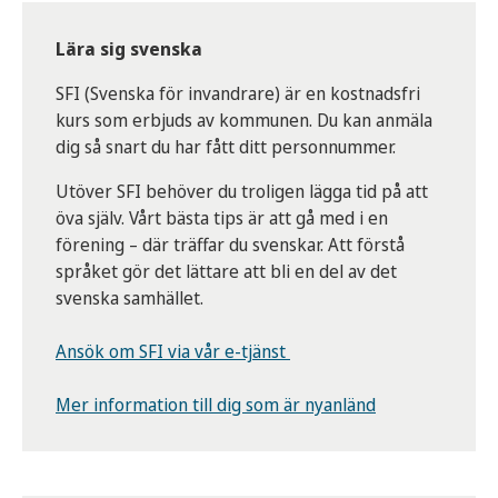
Lära sig svenska
SFI (Svenska för invandrare) är en kostnadsfri
kurs som erbjuds av kommunen. Du kan anmäla
dig så snart du har fått ditt personnummer.
Utöver SFI behöver du troligen lägga tid på att
öva själv. Vårt bästa tips är att gå med i en
förening – där träffar du svenskar. Att förstå
språket gör det lättare att bli en del av det
svenska samhället.
Ansök om SFI via vår e-tjänst
Mer information till dig som är nyanländ