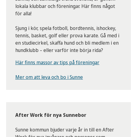
lokala klubbar och föreningar. Här finns något
för alla!
Sjung i kör, spela fotboll, bordtennis, ishockey,
tennis, basket, golf eller prova karate. Gå med i
en studiecirkel, skaffa hund och bli medlem i en
hundklubb – eller varför inte börja rida?
Här finns massor av tips på föreningar
Mer om att leva och bo i Sunne
After Work för nya Sunnebor
Sunne kommun bjuder varje år in till en After