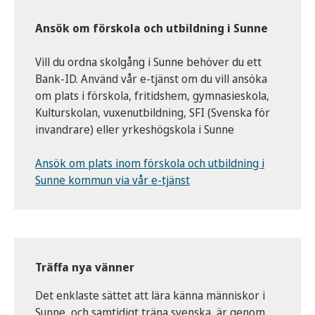
Ansök om förskola och utbildning i Sunne
Vill du ordna skolgång i Sunne behöver du ett
Bank-ID. Använd vår e-tjänst om du vill ansöka
om plats i förskola, fritidshem, gymnasieskola,
Kulturskolan, vuxenutbildning, SFI (Svenska för
invandrare) eller yrkeshögskola i Sunne
Ansök om plats inom förskola och utbildning i
Sunne kommun via vår e-tjänst
Träffa nya vänner
Det enklaste sättet att lära känna människor i
Sunne, och samtidigt träna svenska, är genom