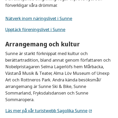
förverkligar våra drömmar.
Nätverk inom näringslivet i Sunne
Upptäck föreningslivet i Sunne
Arrangemang och kultur
Sunne är starkt förknippat med kultur och
berättartradition, bland annat genom författaren och
Nobelpristagaren Selma Lagerlöfs hem Mårbacka,
Västanå Musik & Teater, Alma Löv Museum of Unexp
Art och Rottneros Park. Andra kända besöksmål/
arrangemang är Sunne Ski & Bike, Sunne
Sommarland, Fryksdalsdansen och Sunne
Sommaropera.
Läs mer på vår turistwebb Sagolika Sunne