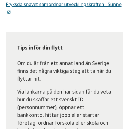
Fryksdalsnavet samordnar utvecklingskraften i Sunne
Tips inför din flytt
Om du är från ett annat land än Sverige
finns det några viktiga steg att ta när du
flyttar hit.
Via länkarna på den här sidan får du veta
hur du skaffar ett svenskt ID
(personnummer), öppnar ett
bankkonto, hittar jobb eller startar
företag, ordnar förskola eller skola och