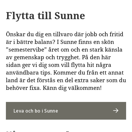
Flytta till Sunne
Önskar du dig en tillvaro där jobb och fritid
är i bättre balans? I Sunne finns en skön
”semestervibe” året om och en stark känsla
av gemenskap och trygghet. På den här
sidan ger vi dig som vill flytta hit några
användbara tips. Kommer du från ett annat
land är det förstås en del extra saker som du
behöver fixa. Känn dig välkommen!
Leva och bo i Sunne