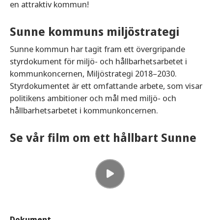
en attraktiv kommun!
Sunne kommuns miljöstrategi
Sunne kommun har tagit fram ett övergripande
styrdokument för miljö- och hållbarhetsarbetet i
kommunkoncernen, Miljöstrategi 2018–2030.
Styrdokumentet är ett omfattande arbete, som visar
politikens ambitioner och mål med miljö- och
hållbarhetsarbetet i kommunkoncernen.
Se vår film om ett hållbart Sunne
Dokument