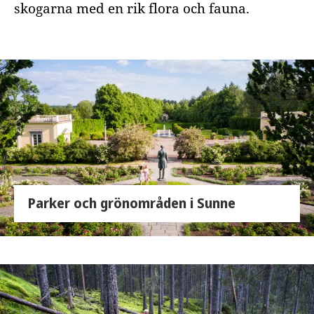
skogarna med en rik flora och fauna.
Parker och grönområden i Sunne