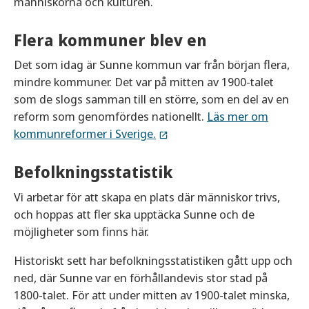
människorna och kulturen.
Flera kommuner blev en
Det som idag är Sunne kommun var från början flera,
mindre kommuner. Det var på mitten av 1900-talet
som de slogs samman till en större, som en del av en
reform som genomfördes nationellt.
Läs mer om
kommunreformer i Sverige.
Befolkningsstatistik
Vi arbetar för att skapa en plats där människor trivs,
och hoppas att fler ska upptäcka Sunne och de
möjligheter som finns här.
Historiskt sett har befolkningsstatistiken gått upp och
ned, där Sunne var en förhållandevis stor stad på
1800-talet. För att under mitten av 1900-talet minska,