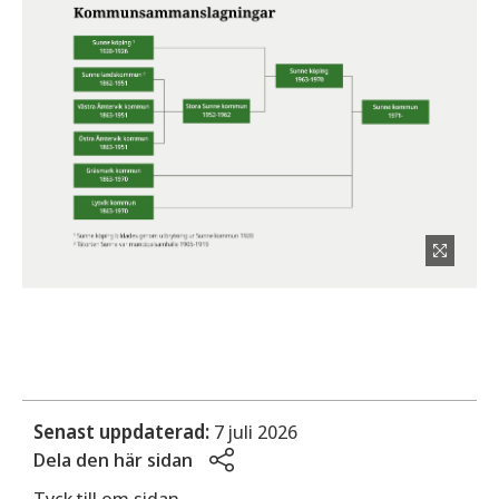
Senast uppdaterad:
7 juli 2026
Dela den här sidan
Tyck till om sidan