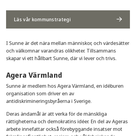
Läs vår kommunstrategi
I Sunne är det nära mellan människor, och värdesätter
och välkomnar varandras olikheter. Tillsammans
skapar vi ett hållbart Sunne, där vi lever och trivs.
Agera Värmland
Sunne är medlem hos Agera Värmland, en idéburen
organisation som driver en av
antidiskrimineringsbyråerna i Sverige.
Deras ändamål är att verka för de mänskliga
rättigheterna och demokratins idéer. En del av Ageras
arbete innefattar också förebyggande insatser mot