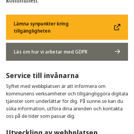
kommunen.
Lämna synpunkter kring
tillgängligheten
Läs om hur vi arbetar med GDPR
Service till invånarna
Syftet med webbplatsen är att informera om
kommunens verksamheter och tillgängliggöra digitala
tjänster som underlättar för dig. På sunne.se kan du
söka information, utföra dina ärenden och kontakta
oss på de tider som passar dig.
Utveckling av webbplatsen