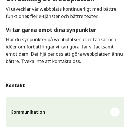
Vi utvecklar vår webbplats kontinuerligt med bättre
funktioner, fler e-tjänster och bättre texter.
Vi tar gärna emot dina synpunkter
Har du synpunkter på webbplatsen eller tankar och
idéer om förbättringar vi kan göra, tar vi tacksamt
emot dem. Det hjälper oss att göra webbplatsen ännu
bättre. Tveka inte att kontakta oss.
Kontakt
Kommunikation