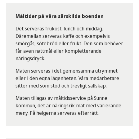
Måltider på våra särskilda boenden
Det serveras frukost, lunch och middag.
Däremellan serveras kaffe och exempelvis
smörgås, sötebröd eller frukt. Den som behöver
får även nattmål eller kompletterande
näringsdryck.
Maten serveras i det gemensamma utrymmet
eller i den egna lägenheten. Våra medarbetare
sitter med som stöd och trevligt sällskap.
Maten tillagas av måltidsservice på Sunne
kommun, det är näringsrik mat med varierande
meny. På helgerna serveras efterrätt.