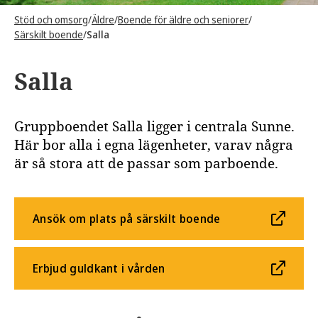
Stöd och omsorg
/
Äldre
/
Boende för äldre och seniorer
/
Särskilt boende
/
Salla
Salla
Gruppboendet Salla ligger i centrala Sunne.
Här bor alla i egna lägenheter, varav några
är så stora att de passar som parboende.
Ansök om plats på särskilt boende
Erbjud guldkant i vården