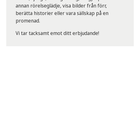
annan rörelseglädje, visa bilder från förr,
berätta historier eller vara sällskap på en
promenad.
Vi tar tacksamt emot ditt erbjudande!