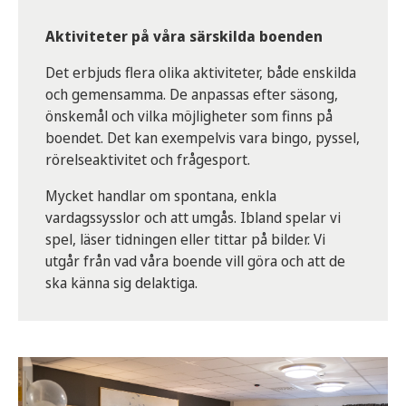
Aktiviteter på våra särskilda boenden
Det erbjuds flera olika aktiviteter, både enskilda
och gemensamma. De anpassas efter säsong,
önskemål och vilka möjligheter som finns på
boendet. Det kan exempelvis vara bingo, pyssel,
rörelseaktivitet och frågesport.
Mycket handlar om spontana, enkla
vardagssysslor och att umgås. Ibland spelar vi
spel, läser tidningen eller tittar på bilder. Vi
utgår från vad våra boende vill göra och att de
ska känna sig delaktiga.