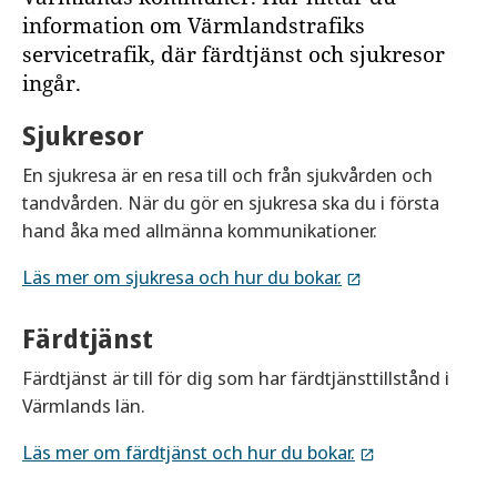
information om Värmlandstrafiks
servicetrafik, där färdtjänst och sjukresor
ingår.
Sjukresor
En sjukresa är en resa till och från sjukvården och
tandvården. När du gör en sjukresa ska du i första
hand åka med allmänna kommunikationer.
Läs mer om sjukresa och hur du bokar.
Färdtjänst
Färdtjänst är till för dig som har färdtjänsttillstånd i
Värmlands län.
Läs mer om färdtjänst och hur du bokar.