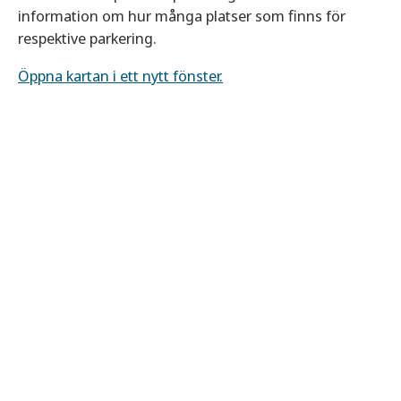
information om hur många platser som finns för
respektive parkering.
Öppna kartan i ett nytt fönster.