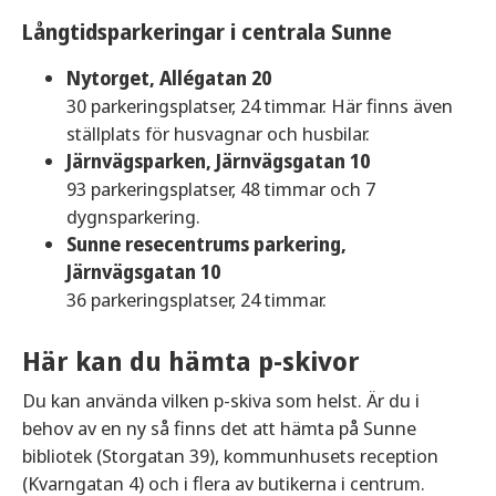
Långtidsparkeringar i centrala Sunne
Nytorget, Allégatan 20
30 parkeringsplatser, 24 timmar. Här finns även
ställplats för husvagnar och husbilar.
Järnvägsparken, Järnvägsgatan 10
93 parkeringsplatser, 48 timmar och 7
dygnsparkering.
Sunne resecentrums parkering,
Järnvägsgatan 10
36 parkeringsplatser, 24 timmar.
Här kan du hämta p-skivor
Du kan använda vilken p-skiva som helst. Är du i
behov av en ny så finns det att hämta på Sunne
bibliotek (Storgatan 39), kommunhusets reception
(Kvarngatan 4) och i flera av butikerna i centrum.