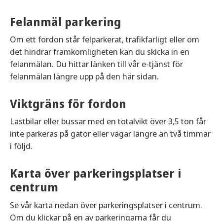
Felanmäl parkering
Om ett fordon står felparkerat, trafikfarligt eller om
det hindrar framkomligheten kan du skicka in en
felanmälan. Du hittar länken till vår e-tjänst för
felanmälan längre upp på den här sidan.
Viktgräns för fordon
Lastbilar eller bussar med en totalvikt över 3,5 ton får
inte parkeras på gator eller vägar längre än två timmar
i följd.
Karta över parkeringsplatser i
centrum
Se vår karta nedan över parkeringsplatser i centrum.
Om du klickar på en av parkeringarna får du