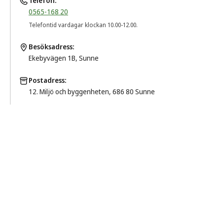
Telefon
0565-168 20
Telefontid vardagar klockan 10.00-12.00.
Besöksadress
Ekebyvägen 1B, Sunne
Postadress
12. Miljö och byggenheten, 686 80 Sunne