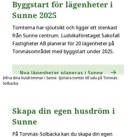
Byggstart för lägenheter i
Sunne 2025
Tomterna har sjöutsikt och ligger ett stenkast
från Sunne centrum. Ludvikaföretaget Sakofall
Fastigheter AB planerar för 20 lägenheter på
Torvnäsområdet med byggstart under 2025.
Nya lägenheter planeras i Sunne
Infria dina husdrömmar i Sunne. Sjönära tomter till salu på Torvnäs-
Solbacka.
Skapa din egen husdröm i
Sunne
På Torvnäs-Solbacka kan du skapa din egen