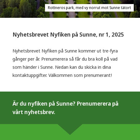
Rottneros park, med vy norrut mot Sunne tätort
Nyhetsbrevet Nyfiken på Sunne, nr 1, 2025
Nyhetsbrevet Nyfiken på Sunne kommer ut tre-fyra
gånger per år. Prenumerera så får du bra koll på vad
som händer i Sunne. Nedan kan du skicka in dina
kontaktuppgifter. Välkommen som prenumerant!
Är du nyfiken på Sunne? Prenumerera på
vårt nyhetsbrev.