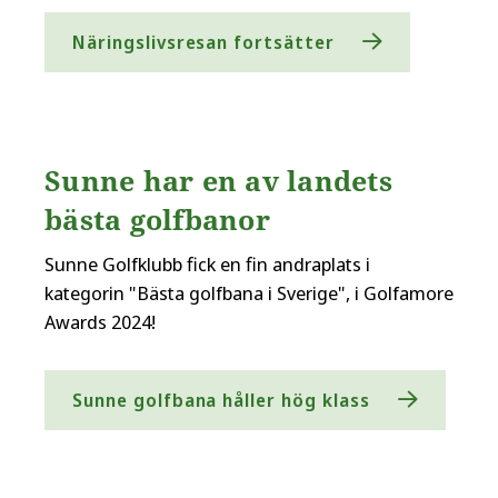
Näringslivsresan fortsätter
Sunne har en av landets
bästa golfbanor
Sunne Golfklubb fick en fin andraplats i
kategorin "Bästa golfbana i Sverige", i Golfamore
Awards 2024!
Sunne golfbana håller hög klass