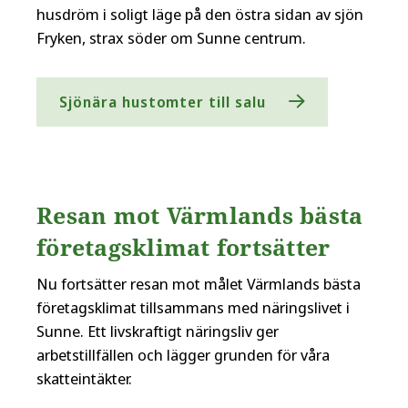
husdröm i soligt läge på den östra sidan av sjön
Fryken, strax söder om Sunne centrum.
Sjönära hustomter till salu
Resan mot Värmlands bästa
företagsklimat fortsätter
Nu fortsätter resan mot målet Värmlands bästa
företagsklimat tillsammans med näringslivet i
Sunne. Ett livskraftigt näringsliv ger
arbetstillfällen och lägger grunden för våra
skatteintäkter.