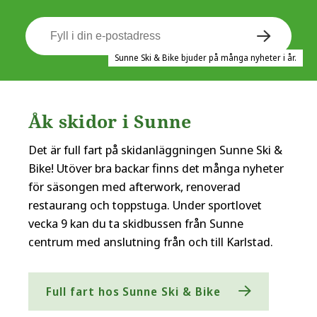
Sunne Ski & Bike bjuder på många nyheter i år.
Åk skidor i Sunne
Det är full fart på skidanläggningen Sunne Ski &
Bike! Utöver bra backar finns det många nyheter
för säsongen med afterwork, renoverad
restaurang och toppstuga. Under sportlovet
vecka 9 kan du ta skidbussen från Sunne
centrum med anslutning från och till Karlstad.
Full fart hos Sunne Ski & Bike