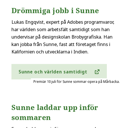
Drömmiga jobb i Sunne
Lukas Engqvist, expert på Adobes programvaror,
har världen som arbetsfält samtidigt som han
undervisar på designskolan Brobygrafiska. Han
kan jobba från Sunne, fast att företaget finns i
Kalifornien och utvecklarna i Indien.
Sunne och världen samtidigt
Premiär 10 juli för Sunne sommar-opera på Mårbacka.
Sunne laddar upp inför
sommaren