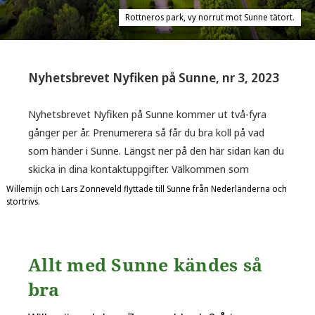
Rottneros park, vy norrut mot Sunne tätort.
Nyhetsbrevet Nyfiken på Sunne, nr 3, 2023
Nyhetsbrevet Nyfiken på Sunne kommer ut två-fyra
gånger per år. Prenumerera så får du bra koll på vad
som händer i Sunne. Längst ner på den här sidan kan du
skicka in dina kontaktuppgifter. Välkommen som
prenumerant!
Willemijn och Lars Zonneveld flyttade till Sunne från Nederländerna och
stortrivs.
Allt med Sunne kändes så
bra