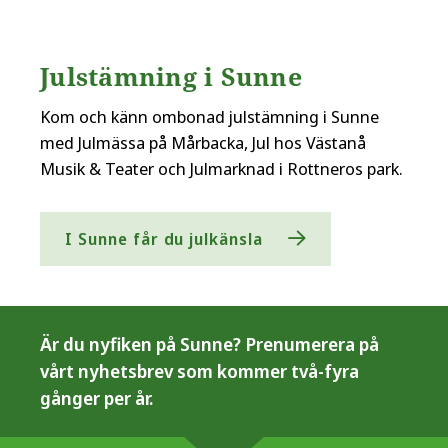
Julstämning i Sunne
Kom och känn ombonad julstämning i Sunne
med Julmässa på Mårbacka, Jul hos Västanå
Musik & Teater och Julmarknad i Rottneros park.
I Sunne får du julkänsla
Är du nyfiken på Sunne? Prenumerera på
vårt nyhetsbrev som kommer två-fyra
gånger per år.