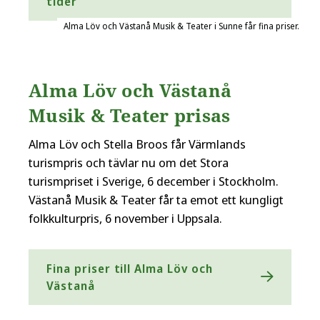
tider
Alma Löv och Västanå Musik & Teater i Sunne får fina priser.
Alma Löv och Västanå
Musik & Teater prisas
Alma Löv och Stella Broos får Värmlands
turismpris och tävlar nu om det Stora
turismpriset i Sverige, 6 december i Stockholm.
Västanå Musik & Teater får ta emot ett kungligt
folkkulturpris, 6 november i Uppsala.
Fina priser till Alma Löv och
Västanå