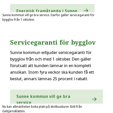
Energisk framåtanda i Sunne
Sunne kommun vill ge bra service. Därför gäller servicegaranti för
bygglov från 1 oktober.
Servicegaranti för bygglov
Sunne kommun erbjuder servicegaranti för
bygglov från och med 1 oktober. Den gäller
förutsatt att kunden lämnar in en komplett
ansökan. Inom fyra veckor ska kunden få ett
beslut, annars lämnas 25 procent i rabatt.
Sunne kommun vill ge bra
service
Nu kan allmänheten boka plats på skolbussturer. Bild från
Gettjärnsklätten.