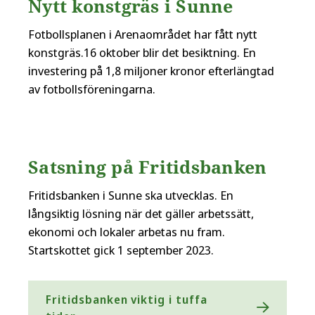
Nytt konstgräs i Sunne
Fotbollsplanen i Arenaområdet har fått nytt
konstgräs.16 oktober blir det besiktning. En
investering på 1,8 miljoner kronor efterlängtad
av fotbollsföreningarna.
Satsning på Fritidsbanken
Fritidsbanken i Sunne ska utvecklas. En
långsiktig lösning när det gäller arbetssätt,
ekonomi och lokaler arbetas nu fram.
Startskottet gick 1 september 2023.
Fritidsbanken viktig i tuffa