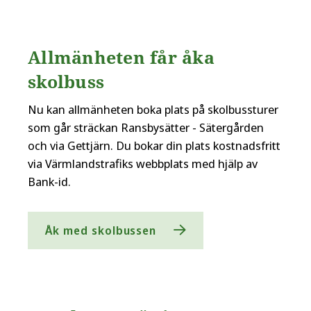
Allmänheten får åka
skolbuss
Nu kan allmänheten boka plats på skolbussturer
som går sträckan Ransbysätter - Sätergården
och via Gettjärn. Du bokar din plats kostnadsfritt
via Värmlandstrafiks webbplats med hjälp av
Bank-id.
Åk med skolbussen