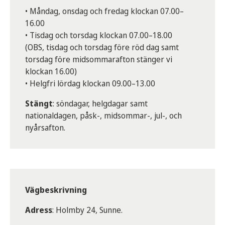
• Måndag, onsdag och fredag klockan 07.00–
16.00
• Tisdag och torsdag klockan 07.00–18.00
(OBS, tisdag och torsdag före röd dag samt
torsdag före midsommarafton stänger vi
klockan 16.00)
• Helgfri lördag klockan 09.00–13.00
Stängt
: söndagar, helgdagar samt
nationaldagen, påsk-, midsommar-, jul-, och
nyårsafton.
Vägbeskrivning
Adress
: Holmby 24, Sunne.