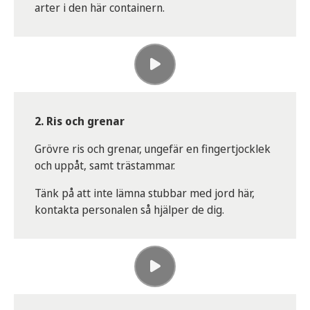
arter i den här containern.
2. Ris och grenar
Grövre ris och grenar, ungefär en fingertjocklek
och uppåt, samt trästammar.
Tänk på att inte lämna stubbar med jord här,
kontakta personalen så hjälper de dig.