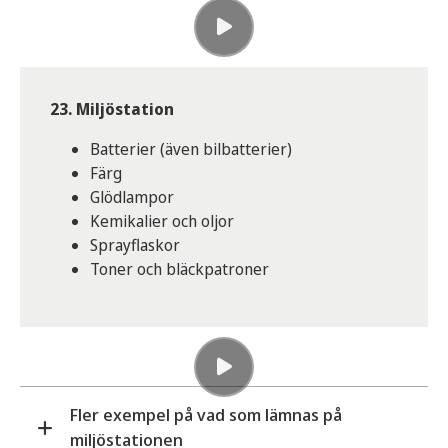
23. Miljöstation
Batterier (även bilbatterier)
Färg
Glödlampor
Kemikalier och oljor
Sprayflaskor
Toner och bläckpatroner
Fler exempel på vad som lämnas på
miljöstationen