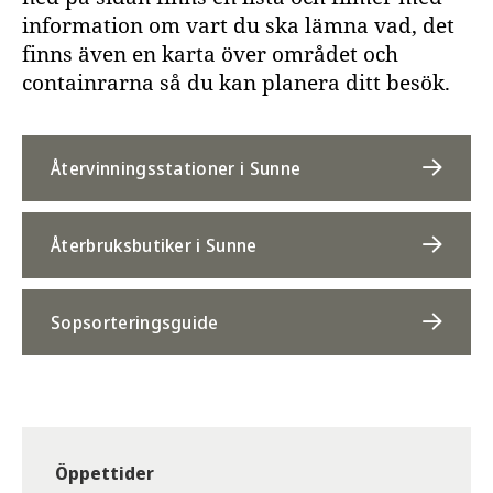
information om vart du ska lämna vad, det
finns även en karta över området och
containrarna så du kan planera ditt besök.
Återvinningsstationer i Sunne
Återbruksbutiker i Sunne
Sopsorteringsguide
Öppettider