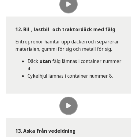
12. Bil-, lastbil- och traktordäck med fälg
Entreprenör hämtar upp däcken och separerar
materialen, gummi för sig och metall för sig.
Däck
utan
fälg lämnas i container nummer
4.
Cykelhjul lämnas i container nummer 8.
13. Aska från vedeldning