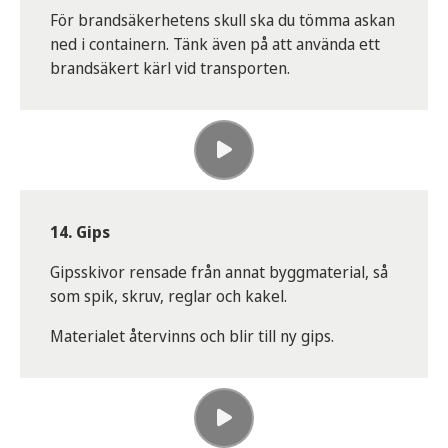
För brandsäkerhetens skull ska du tömma askan
ned i containern. Tänk även på att använda ett
brandsäkert kärl vid transporten.
14. Gips
Gipsskivor rensade från annat byggmaterial, så
som spik, skruv, reglar och kakel.
Materialet återvinns och blir till ny gips.