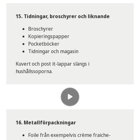
15. Tidningar, broschyrer och liknande
Broschyrer
Kopieringspapper
Pocketböcker
Tidningar och magasin
Kuvert och post it-lappar slängs i
hushållssoporna.
16. Metallförpackningar
Foile från exempelvis crème fraiche-