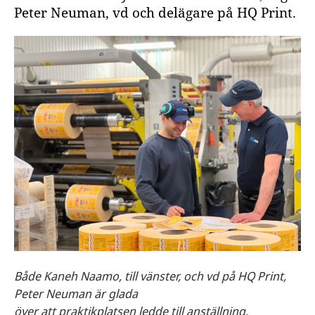
Peter Neuman, vd och delägare på HQ Print.
Både Kaneh Naamo, till vänster, och vd på HQ Print,
Peter Neuman är glada
över att praktikplatsen ledde till anställning.