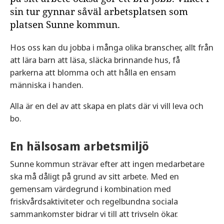
sin tur gynnar såväl arbetsplatsen som
platsen Sunne kommun.
Hos oss kan du jobba i många olika branscher, allt från
att lära barn att läsa, släcka brinnande hus, få
parkerna att blomma och att hålla en ensam
människa i handen.
Alla är en del av att skapa en plats där vi vill leva och
bo.
En hälsosam arbetsmiljö
Sunne kommun strävar efter att ingen medarbetare
ska må dåligt på grund av sitt arbete. Med en
gemensam värdegrund i kombination med
friskvårdsaktiviteter och regelbundna sociala
sammankomster bidrar vi till att trivseln ökar.