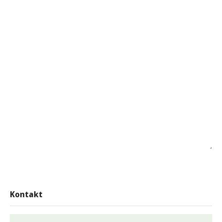
Kontakt