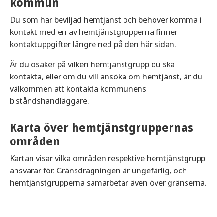
kommun
Du som har beviljad hemtjänst och behöver komma i
kontakt med en av hemtjänstgrupperna finner
kontaktuppgifter längre ned på den här sidan.
Är du osäker på vilken hemtjänstgrupp du ska
kontakta, eller om du vill ansöka om hemtjänst, är du
välkommen att kontakta kommunens
biståndshandläggare.
Karta över hemtjänstgruppernas
områden
Kartan visar vilka områden respektive hemtjänstgrupp
ansvarar för. Gränsdragningen är ungefärlig, och
hemtjänstgrupperna samarbetar även över gränserna.