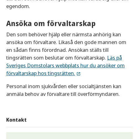
egendom.
Ansöka om förvaltarskap
Den som behöver hjälp eller närmsta anhörig kan
ansöka om förvaltare. Likaså den gode mannen om
en sådan finns förordnad. Ansökan ställs till
tingsrätten som beslutar om förvaltarskap.
Läs på
Sveriges Domstolars webbplats hur du ansöker om
förvaltarskap hos tingsrätten.
Personal inom sjukvården eller socialtjänsten kan
anmäla behov av förvaltare till överförmyndaren.
Kontakt