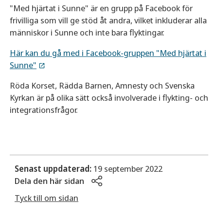
"Med hjärtat i Sunne" är en grupp på Facebook för
frivilliga som vill ge stöd åt andra, vilket inkluderar alla
människor i Sunne och inte bara flyktingar.
Här kan du gå med i Facebook-gruppen "Med hjärtat i
Sunne"
Röda Korset, Rädda Barnen, Amnesty och Svenska
Kyrkan är på olika sätt också involverade i flykting- och
integrationsfrågor.
Senast uppdaterad:
19 september 2022
Dela den här sidan
Tyck till om sidan