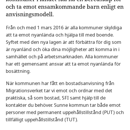
och ta emot ensamkommande barn enligt en
anvisningsmodell.
Från och med 1 mars 2016 är alla kommuner skyldiga
att ta emot nyanlända och hjälpa till med boende.
Syftet med den nya lagen är att förbättra för dig som
är nyanländ och öka dina möjligheter att komma in i
samhället och på arbetsmarknaden. Alla kommuner
har ett gemensamt ansvar att ta emot nyanlända för
bosättning.
När kommunen har fått en bostadsanvisning från
Migrationsverket tar vi emot och ordnar med det
praktiska, så som bostad, SFI samt hjälp till de
kontakter du behöver. Sunne kommun tar både emot
personer med permanent uppehållstillstånd (PUT) och
tillfälligt uppehållstillstånd (TUT).