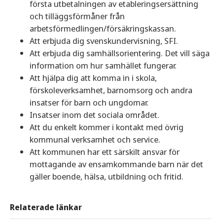
första utbetalningen av etableringsersättning
och tilläggsförmåner från
arbetsförmedlingen/försäkringskassan.
Att erbjuda dig svenskundervisning, SFI.
Att erbjuda dig samhällsorientering. Det vill säga
information om hur samhället fungerar.
Att hjälpa dig att komma in i skola,
förskoleverksamhet, barnomsorg och andra
insatser för barn och ungdomar.
Insatser inom det sociala området.
Att du enkelt kommer i kontakt med övrig
kommunal verksamhet och service.
Att kommunen har ett särskilt ansvar för
mottagande av ensamkommande barn när det
gäller boende, hälsa, utbildning och fritid.
Relaterade länkar