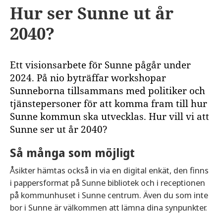
Hur ser Sunne ut år
2040?
Ett visionsarbete för Sunne pågår under
2024. På nio byträffar workshopar
Sunneborna tillsammans med politiker och
tjänstepersoner för att komma fram till hur
Sunne kommun ska utvecklas. Hur vill vi att
Sunne ser ut år 2040?
Så många som möjligt
Åsikter hämtas också in via en digital enkät, den finns
i pappersformat på Sunne bibliotek och i receptionen
på kommunhuset i Sunne centrum. Även du som inte
bor i Sunne är välkommen att lämna dina synpunkter.