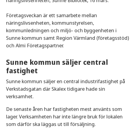
näringslivsenheten, Sunne Bibliotek, 16 mars.
Företagsveckan är ett samarbete mellan
näringslivsenheten, kommunstyrelsen,
kommunledningen och miljö- och byggenheten i
Sunne kommun samt Region Värmland (företagsstöd)
och Almi Företagspartner.
Sunne kommun säljer central
fastighet
Sunne kommun säljer en central industrifastighet på
Verkstadsgatan där Skalex tidigare hade sin
verksamhet.
De senaste åren har fastigheten mest använts som
lager. Verksamheten har inte längre bruk för lokalen
som därför ska läggas ut till försäljning.