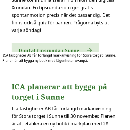
Xrundan. En tipsrunda som ger gratis
spontanmotion precis när det passar dig. Det
finns också quiz för barnen. Frågorna byts ut
varje söndag!
Digital tipsrunda i Sunne
ICA fastigheter AB får förlängd markanvisning för Stora torget i Sunne.
Planen är att bygga ny butik med lägenheter ovanpå.
ICA planerar att bygga på
torget i Sunne
Ica fastigheter AB får förlängd markanvisning
för Stora torget i Sunne till 30 november. Planen
är att etablera en ny butik i markplan med 28