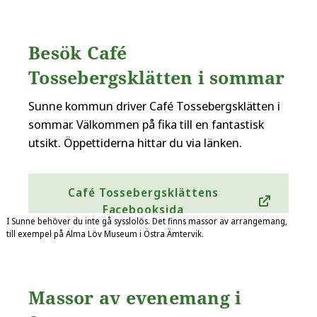
Besök Café
Tossebergsklätten i sommar
Sunne kommun driver Café Tossebergsklätten i
sommar. Välkommen på fika till en fantastisk
utsikt. Öppettiderna hittar du via länken.
Café Tossebergsklättens
Facebooksida
I Sunne behöver du inte gå sysslolös. Det finns massor av arrangemang,
till exempel på Alma Löv Museum i Östra Ämtervik.
Massor av evenemang i