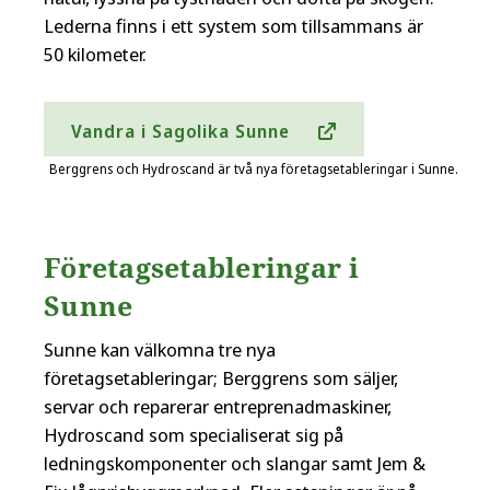
Lederna finns i ett system som tillsammans är
50 kilometer.
Vandra i Sagolika Sunne
Berggrens och Hydroscand är två nya företagsetableringar i Sunne.
Företagsetableringar i
Sunne
Sunne kan välkomna tre nya
företagsetableringar; Berggrens som säljer,
servar och reparerar entreprenadmaskiner,
Hydroscand som specialiserat sig på
ledningskomponenter och slangar samt Jem &