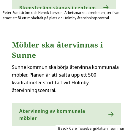
Blomsteräng skapas i centrum
Peter Sundström och Henrik Larsson, Arbetsmarknadsenheten, ser fram
emot att få ett möbeltält på plats vid Holmby återvinningscentral.
Möbler ska återvinnas i
Sunne
Sunne kommun ska börja återvinna kommunala
möbler. Planen är att sätta upp ett 500
kvadratmeter stort tält vid Holmby
återvinningscentral.
Återvinning av kommunala
möbler
Besök Café Tossebergsklätten i sommar