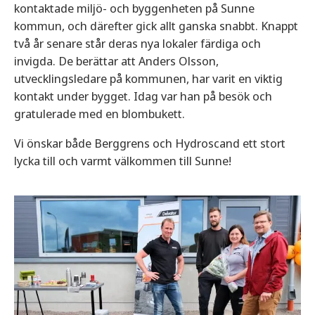
kontaktade miljö- och byggenheten på Sunne
kommun, och därefter gick allt ganska snabbt. Knappt
två år senare står deras nya lokaler färdiga och
invigda. De berättar att Anders Olsson,
utvecklingsledare på kommunen, har varit en viktig
kontakt under bygget. Idag var han på besök och
gratulerade med en blombukett.
Vi önskar både Berggrens och Hydroscand ett stort
lycka till och varmt välkommen till Sunne!