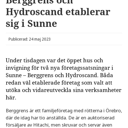
Hydroscand etablerar
sig i Sunne
Publicerad: 24 maj 2023
Under tisdagen var det öppet hus och
invigning för två nya företagssatsningar i
Sunne – Berggrens och Hydroscand. Båda
redan väl etablerade företag som valt att
utöka och vidareutveckla sina verksamheter
här.
Berggrens är ett familjeföretag med rötterna i Örebro,
där de idag har tio anställda. De är en auktoriserad
försäljare av Hitachi, men skruvar och servar även