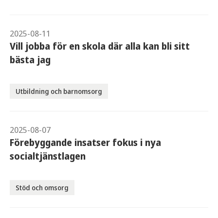
2025-08-11
Vill jobba för en skola där alla kan bli sitt
bästa jag
Utbildning och barnomsorg
2025-08-07
Förebyggande insatser fokus i nya
socialtjänstlagen
Stöd och omsorg