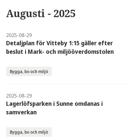
Augusti - 2025
2025-08-29
Detaljplan för Vitteby 1:15 gäller efter
beslut i Mark- och miljööverdomstolen
Bygga, bo och miljö
2025-08-29
Lagerlöfsparken i Sunne omdanas i
samverkan
Bygga, bo och miljö