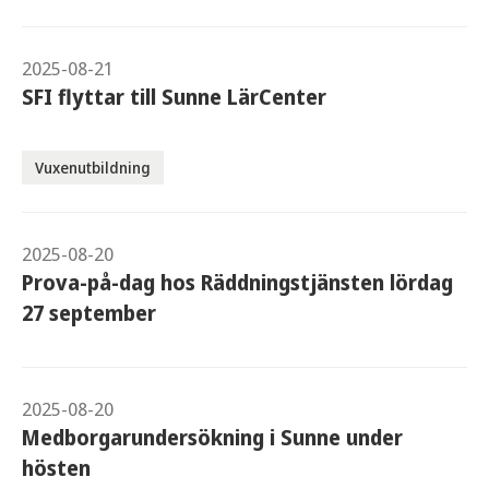
2025-08-21
SFI flyttar till Sunne LärCenter
Vuxenutbildning
2025-08-20
Prova-på-dag hos Räddningstjänsten lördag
27 september
2025-08-20
Medborgarundersökning i Sunne under
hösten