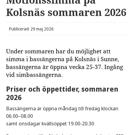
Kolsnäs sommaren 2026
Publicerad: 29 maj 2026
Under sommaren har du möjlighet att
simma i bassängerna på Kolsnäs i Sunne,
bassängerna är öppna vecka 25-37. Ingång
vid simbassängerna.
Priser och öppettider, sommaren
2026
Bassängerna är öppna måndag till fredag klockan
06.00–08.00
samt onsdagar kvällsöppet 19.00-20.30