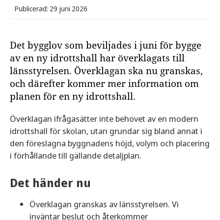
Publicerad: 29 juni 2026
Det bygglov som beviljades i juni för bygge
av en ny idrottshall har överklagats till
länsstyrelsen. Överklagan ska nu granskas,
och därefter kommer mer information om
planen för en ny idrottshall.
Överklagan ifrågasätter inte behovet av en modern
idrottshall för skolan, utan grundar sig bland annat i
den föreslagna byggnadens höjd, volym och placering
i förhållande till gällande detaljplan.
Det händer nu
Överklagan granskas av länsstyrelsen. Vi
inväntar beslut och återkommer