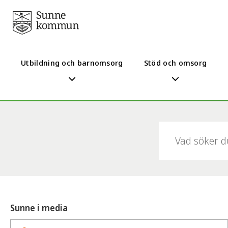
Utbildning och barnomsorg
Stöd och omsorg
Sök:
Sunne i media