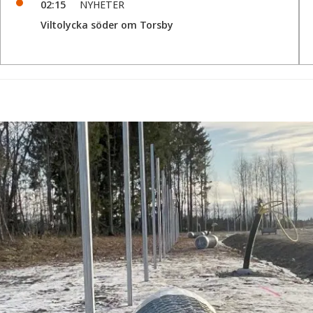
02:15
NYHETER
Viltolycka söder om Torsby