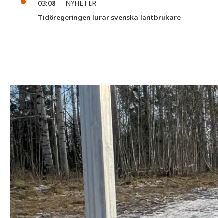
03:08
NYHETER
Tidöregeringen lurar svenska lantbrukare