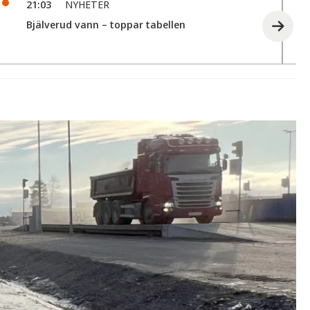
21:03
NYHETER
Bjälverud vann – toppar tabellen