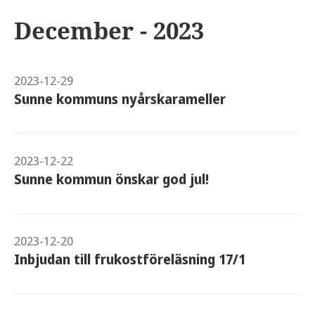
December - 2023
2023-12-29
Sunne kommuns nyårskarameller
2023-12-22
Sunne kommun önskar god jul!
2023-12-20
Inbjudan till frukostföreläsning 17/1