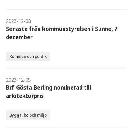
2023-12-08
Senaste från kommunstyrelsen i Sunne, 7
december
Kommun och politik
2023-12-05
Brf Gösta Berling nominerad till
arkitekturpris
Bygga, bo och miljö