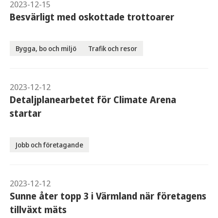
2023-12-15
Besvärligt med oskottade trottoarer
Bygga, bo och miljö
Trafik och resor
2023-12-12
Detaljplanearbetet för Climate Arena
startar
Jobb och företagande
2023-12-12
Sunne åter topp 3 i Värmland när företagens
tillväxt mäts