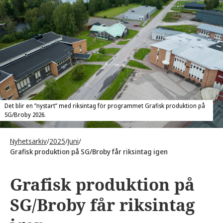
Det blir en ”nystart” med riksintag för programmet Grafisk produktion på
SG/Broby 2026.
Nyhetsarkiv
/
2025
/
Juni
/
Grafisk produktion på SG/Broby får riksintag igen
Grafisk produktion på
SG/Broby får riksintag