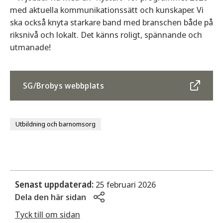
med aktuella kommunikationssätt och kunskaper. Vi
ska också knyta starkare band med branschen både på
riksnivå och lokalt. Det känns roligt, spännande och
utmanade!
SG/Brobys webbplats
Utbildning och barnomsorg
Senast uppdaterad:
25 februari 2026
Dela den här sidan
Tyck till om sidan