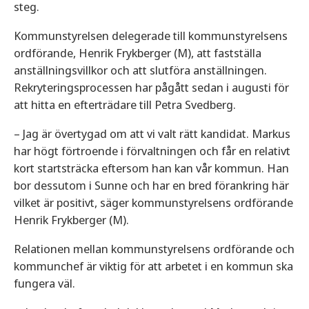
steg.
Kommunstyrelsen delegerade till kommunstyrelsens
ordförande, Henrik Frykberger (M), att fastställa
anställningsvillkor och att slutföra anställningen.
Rekryteringsprocessen har pågått sedan i augusti för
att hitta en efterträdare till Petra Svedberg.
– Jag är övertygad om att vi valt rätt kandidat. Markus
har högt förtroende i förvaltningen och får en relativt
kort startsträcka eftersom han kan vår kommun. Han
bor dessutom i Sunne och har en bred förankring här
vilket är positivt, säger kommunstyrelsens ordförande
Henrik Frykberger (M).
Relationen mellan kommunstyrelsens ordförande och
kommunchef är viktig för att arbetet i en kommun ska
fungera väl.