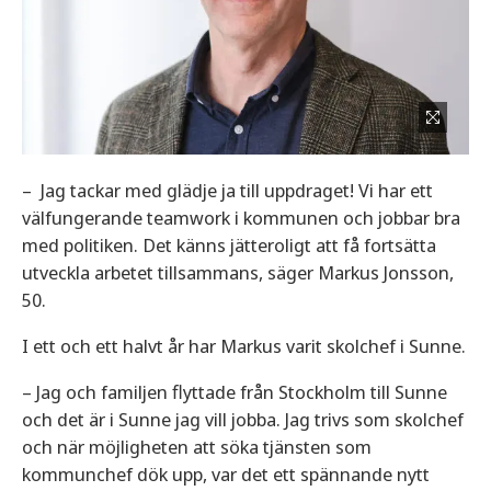
– Jag tackar med glädje ja till uppdraget! Vi har ett
välfungerande teamwork i kommunen och jobbar bra
med politiken. Det känns jätteroligt att få fortsätta
utveckla arbetet tillsammans, säger Markus Jonsson,
50.
I ett och ett halvt år har Markus varit skolchef i Sunne.
– Jag och familjen flyttade från Stockholm till Sunne
och det är i Sunne jag vill jobba. Jag trivs som skolchef
och när möjligheten att söka tjänsten som
kommunchef dök upp, var det ett spännande nytt