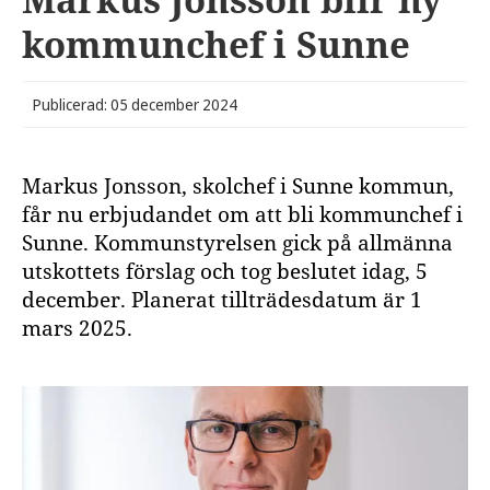
kommunchef i Sunne
Publicerad: 05 december 2024
Markus Jonsson, skolchef i Sunne kommun,
får nu erbjudandet om att bli kommunchef i
Sunne. Kommunstyrelsen gick på allmänna
utskottets förslag och tog beslutet idag, 5
december. Planerat tillträdesdatum är 1
mars 2025.