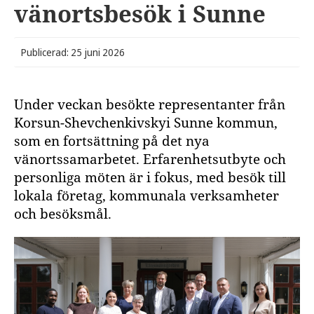
vänortsbesök i Sunne
Publicerad: 25 juni 2026
Under veckan besökte representanter från
Korsun-Shevchenkivskyi Sunne kommun,
som en fortsättning på det nya
vänortssamarbetet. Erfarenhetsutbyte och
personliga möten är i fokus, med besök till
lokala företag, kommunala verksamheter
och besöksmål.