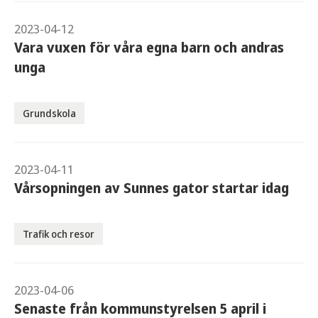
2023-04-12
Vara vuxen för våra egna barn och andras
unga
Grundskola
2023-04-11
Vårsopningen av Sunnes gator startar idag
Trafik och resor
2023-04-06
Senaste från kommunstyrelsen 5 april i