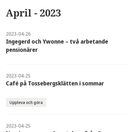
April - 2023
2023-04-26
Ingegerd och Ywonne – två arbetande
pensionärer
2023-04-25
Café på Tossebergsklätten i sommar
Uppleva och göra
2023-04-25