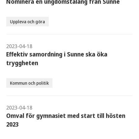
Nominera en ungdomstalang från Sunne
Uppleva och göra
2023-04-18
Effektiv samordning i Sunne ska öka
tryggheten
Kommun och politik
2023-04-18
Omval för gymnasiet med start till hösten
2023