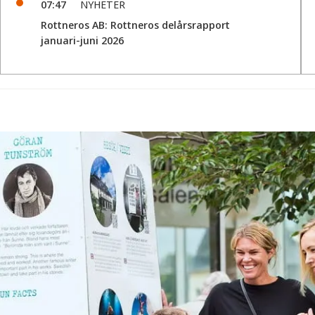
07:47
NYHETER
Rottneros AB: Rottneros delårsrapport
januari-juni 2026