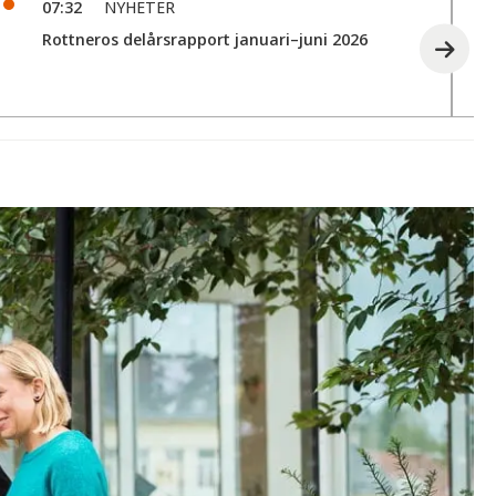
07:32
NYHETER
Rottneros delårsrapport januari–juni 2026