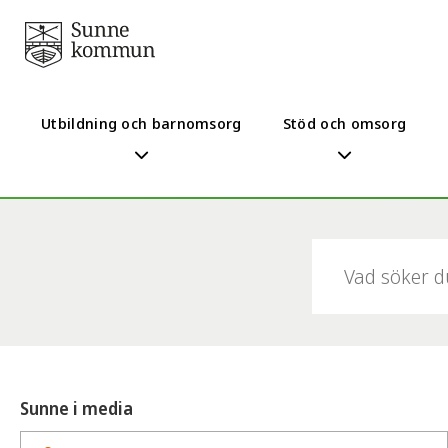
Utbildning och barnomsorg
Stöd och omsorg
Sök:
Sunne i media