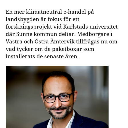
En mer klimatneutral e-handel på
landsbygden är fokus för ett
forskningsprojekt vid Karlstads universitet
där Sunne kommun deltar. Medborgare i
Västra och Östra Ämtervik tillfrågas nu om
vad tycker om de paketboxar som
installerats de senaste åren.