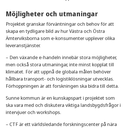
Möjligheter och utmaningar
Projektet granskar förväntningar och behov för att
skapa en tydligare bild av hur Västra och Östra
Ämterviksborna som e-konsumenter upplever olika
leveranstjänster.
– Den växande e-handeln innebär stora möjligheter,
men också stora utmaningar, inte minst kopplat till
klimatet. För att uppnå de globala målen behöver
hållbara transport- och logistiklösningar utvecklas.
Förhoppningen är att forskningen ska bidra till detta.
Sunne kommun är en kunskapspart i projektet som
ska vara med och diskutera viktiga landsbygdsfrågor i
intervjuer och workshops.
– CTF är ett världsledande forskningscenter på nära