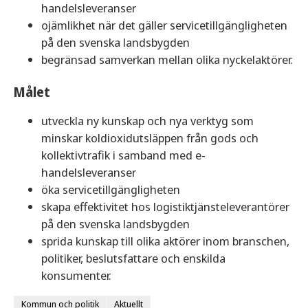
handelsleveranser
ojämlikhet när det gäller servicetillgängligheten
på den svenska landsbygden
begränsad samverkan mellan olika nyckelaktörer.
Målet
utveckla ny kunskap och nya verktyg som
minskar koldioxidutsläppen från gods och
kollektivtrafik i samband med e-
handelsleveranser
öka servicetillgängligheten
skapa effektivitet hos logistiktjänsteleverantörer
på den svenska landsbygden
sprida kunskap till olika aktörer inom branschen,
politiker, beslutsfattare och enskilda
konsumenter.
Kommun och politik
Aktuellt