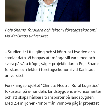
Poja Shams, forskare och lektor i företagsekonomi
vid Karlstads universitet
.
– Studien är i full gång och vi kör runt i bygden och
samlar data. Vi hoppas att många vill vara med och
svara på våra frågor, säger projektledaren Poja Shams,
forskare och lektor i företagsekonomi vid Karlstads
universitet.
Forskningsprojektet ”Climate Neutral Rural Logistics”
fokuserar på e-handeln, landsbygdens e-konsumenter
och att skapa hållbara transporter på landsbygden.
Med 2,4 miljoner kronor från Vinnova pågår projektet