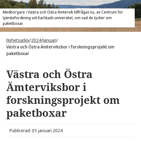
Medborgare i Västra och Östra Ämtervik tillfrågas nu, av Centrum för
tjänsteforskning vid Karlstads universitet, om vad de tycker om
paketboxar.
Nyhetsarkiv
/
2024
/
Januari
/
Västra och Östra Ämterviksbor i forskningsprojekt om
paketboxar
Västra och Östra
Ämterviksbor i
forskningsprojekt om
paketboxar
Publicerad: 05 januari 2024