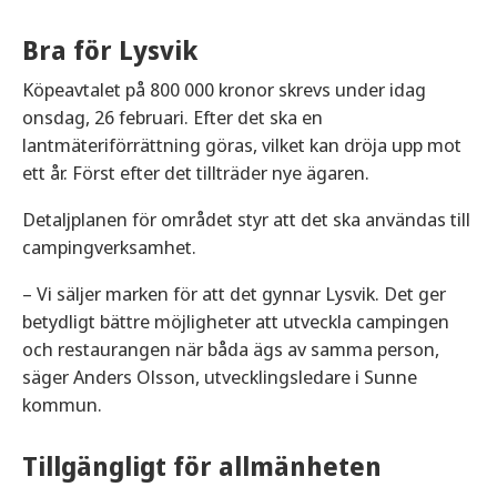
Bra för Lysvik
Köpeavtalet på 800 000 kronor skrevs under idag
onsdag, 26 februari. Efter det ska en
lantmäteriförrättning göras, vilket kan dröja upp mot
ett år. Först efter det tillträder nye ägaren.
Detaljplanen för området styr att det ska användas till
campingverksamhet.
– Vi säljer marken för att det gynnar Lysvik. Det ger
betydligt bättre möjligheter att utveckla campingen
och restaurangen när båda ägs av samma person,
säger Anders Olsson, utvecklingsledare i Sunne
kommun.
Tillgängligt för allmänheten