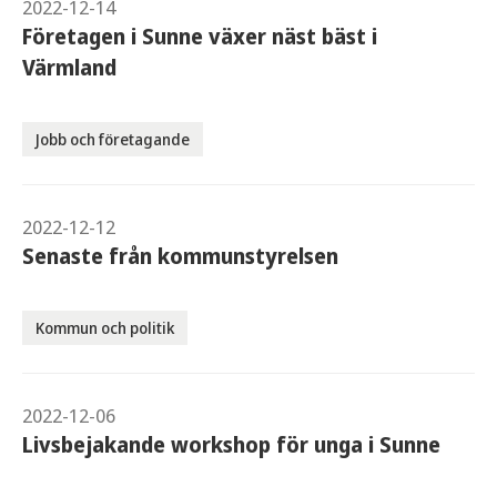
2022-12-14
Företagen i Sunne växer näst bäst i
Värmland
Jobb och företagande
2022-12-12
Senaste från kommunstyrelsen
Kommun och politik
2022-12-06
Livsbejakande workshop för unga i Sunne