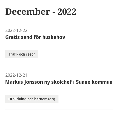
December - 2022
2022-12-22
Gratis sand för husbehov
Trafik och resor
2022-12-21
Markus Jonsson ny skolchef i Sunne kommun
Utbildning och barnomsorg