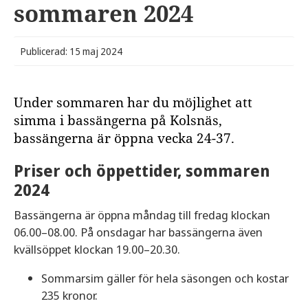
sommaren 2024
Publicerad: 15 maj 2024
Under sommaren har du möjlighet att
simma i bassängerna på Kolsnäs,
bassängerna är öppna vecka 24-37.
Priser och öppettider, sommaren
2024
Bassängerna är öppna måndag till fredag klockan
06.00–08.00. På onsdagar har bassängerna även
kvällsöppet klockan 19.00–20.30.
Sommarsim gäller för hela säsongen och kostar
235 kronor.