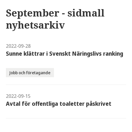
September - sidmall
nyhetsarkiv
2022-09-28
Sunne klättrar i Svenskt Näringslivs ranking
Jobb och företagande
2022-09-15
Avtal för offentliga toaletter påskrivet