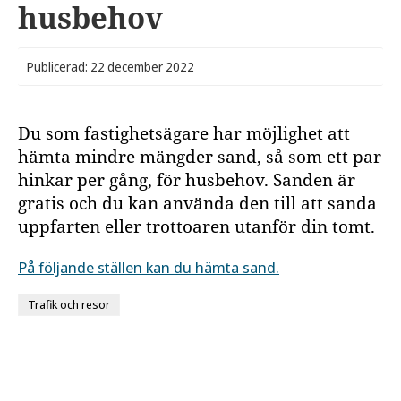
husbehov
Publicerad: 22 december 2022
Du som fastighetsägare har möjlighet att
hämta mindre mängder sand, så som ett par
hinkar per gång, för husbehov. Sanden är
gratis och du kan använda den till att sanda
uppfarten eller trottoaren utanför din tomt.
På följande ställen kan du hämta sand.
Trafik och resor