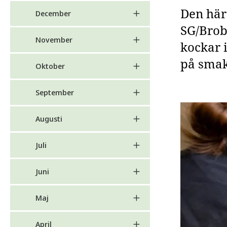
Den här
December
SG/Brob
November
kockar 
på smak
Oktober
September
Augusti
Juli
Juni
Maj
April