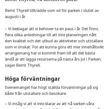
Bernt Thyrell tillträdde som vd för parken i slutet av
augusti i år.
– Vi beklagar att vi behöver ta en paus i år. Det finns
flera olika anledningar till att inte planeringen nått
den kvalitet och det utbud av aktiviteter och utställare
som vi önskat. För att kunna göra ett mer innehållsrikt
arrangemang har vi kommit fram till att det bästa
ändå är att lägga resurserna på nästa års Jul i Parken,
säger Bernt Thyrell.
Höga förväntningar
Evenemanget har högt ställda förväntningar på sig
både från utställare och besökare.
– Vi insåg vi att vi inte klarar av att nå varken våra