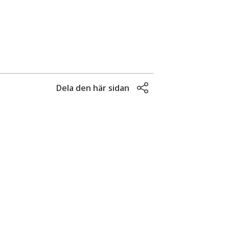
Dela den här sidan