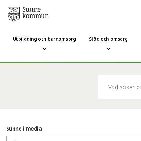
Utbildning och barnomsorg
Stöd och omsorg
Sök:
Sunne i media