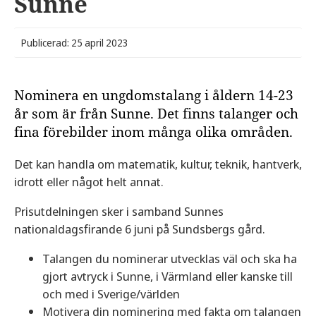
Sunne
Publicerad: 25 april 2023
Nominera en ungdomstalang i åldern 14-23
år som är från Sunne. Det finns talanger och
fina förebilder inom många olika områden.
Det kan handla om matematik, kultur, teknik, hantverk,
idrott eller något helt annat.
Prisutdelningen sker i samband Sunnes
nationaldagsfirande 6 juni på Sundsbergs gård.
Talangen du nominerar utvecklas väl och ska ha
gjort avtryck i Sunne, i Värmland eller kanske till
och med i Sverige/världen
Motivera din nominering med fakta om talangen