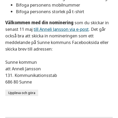
Bifoga personens mobilnummer
Bifoga personens storlek på t-shirt
Välkommen med din nominering
som du skickar in
senast 11 maj
till Anneli Jansson via e-post
. Det går
också bra att skicka in nomineringen som ett
meddelande på Sunne kommuns Facebooksida eller
skicka brev till adressen:
Sunne kommun
att Anneli Jansson
131. Kommunikationsstab
686 80 Sunne
Uppleva och göra