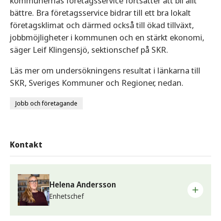
kommunernas företagsservice fortsätter att bli allt
bättre. Bra företagsservice bidrar till ett bra lokalt
företagsklimat och därmed också till ökad tillväxt,
jobbmöjligheter i kommunen och en stärkt ekonomi,
säger Leif Klingensjö, sektionschef på SKR.
Läs mer om undersökningens resultat i länkarna till
SKR, Sveriges Kommuner och Regioner, nedan.
Jobb och företagande
Kontakt
Helena Andersson
Enhetschef