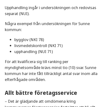
Upphandling ingår i undersökningen och redovisas
separat (NUI).
Några exempel från undersökningen för Sunne
kommun:
bygglov (NKI 78)
livsmedelskontroll (NKI 71)
upphandling (NUI 71)
För att kvalificera sig till ranking per
myndighetsområde krävs minst tio (10) svar. Sunne
kommun har inte fått tillräckligt antal svar inom alla
efterfrågade områden.
Allt bättre företagsservice
– Det är glädjande att omdömena kring