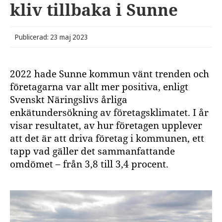
kliv tillbaka i Sunne
Publicerad: 23 maj 2023
2022 hade Sunne kommun vänt trenden och
företagarna var allt mer positiva, enligt
Svenskt Näringslivs årliga
enkätundersökning av företagsklimatet. I år
visar resultatet, av hur företagen upplever
att det är att driva företag i kommunen, ett
tapp vad gäller det sammanfattande
omdömet – från 3,8 till 3,4 procent.