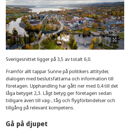
Sverigesnittet ligger på 3,5 av totalt 6,0.
Framför allt tappar Sunne på politikers attityder,
dialogen med beslutsfattarna och information till
företagen. Upphandling har gått ner med 0,4 till det
låga betyget 2,3. Lågt betyg ger företagen sedan
tidigare även till väg-, tåg och flygförbindelser och
tillgång på relevant kompetens.
Gå på djupet