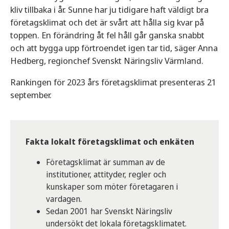
kliv tillbaka i år. Sunne har ju tidigare haft väldigt bra
företagsklimat och det är svårt att hålla sig kvar på
toppen. En förändring åt fel håll går ganska snabbt
och att bygga upp förtroendet igen tar tid, säger Anna
Hedberg, regionchef Svenskt Näringsliv Värmland.
Rankingen för 2023 års företagsklimat presenteras 21
september.
Fakta lokalt företagsklimat och enkäten
Företagsklimat är summan av de
institutioner, attityder, regler och
kunskaper som möter företagaren i
vardagen.
Sedan 2001 har Svenskt Näringsliv
undersökt det lokala företagsklimatet.