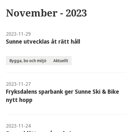
November - 2023
2023-11-29
Sunne utvecklas åt rätt håll
Bygga, bo och miljö
Aktuellt
2023-11-27
Fryksdalens sparbank ger Sunne Ski & Bike
nytt hopp
2023-11-24