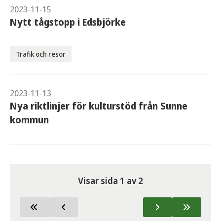
2023-11-15
Nytt tågstopp i Edsbjörke
Trafik och resor
2023-11-13
Nya riktlinjer för kulturstöd från Sunne
kommun
Visar sida
1
av
2