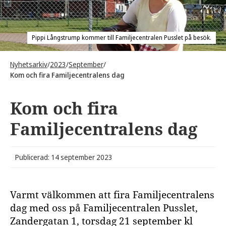
Pippi Långstrump kommer till Familjecentralen Pusslet på besök.
Nyhetsarkiv
/
2023
/
September
/
Kom och fira Familjecentralens dag
Kom och fira
Familjecentralens dag
Publicerad: 14 september 2023
Varmt välkommen att fira Familjecentralens
dag med oss på Familjecentralen Pusslet,
Zandergatan 1, torsdag 21 september kl