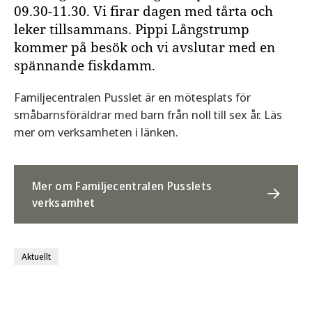
09.30-11.30. Vi firar dagen med tårta och
leker tillsammans. Pippi Långstrump
kommer på besök och vi avslutar med en
spännande fiskdamm.
Familjecentralen Pusslet är en mötesplats för
småbarnsföräldrar med barn från noll till sex år. Läs
mer om verksamheten i länken.
Mer om Familjecentralen Pusslets
verksamhet
Aktuellt